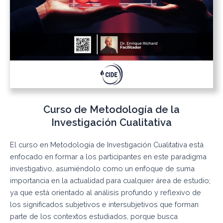
Curso de Metodología de la
Investigación Cualitativa
El curso en Metodología de Investigación Cualitativa está
enfocado en formar a los participantes en este paradigma
investigativo, asumiéndolo como un enfoque de suma
importancia en la actualidad para cualquier área de estudio;
ya que está orientado al análisis profundo y reflexivo de
los significados subjetivos e intersubjetivos que forman
parte de los contextos estudiados, porque busca