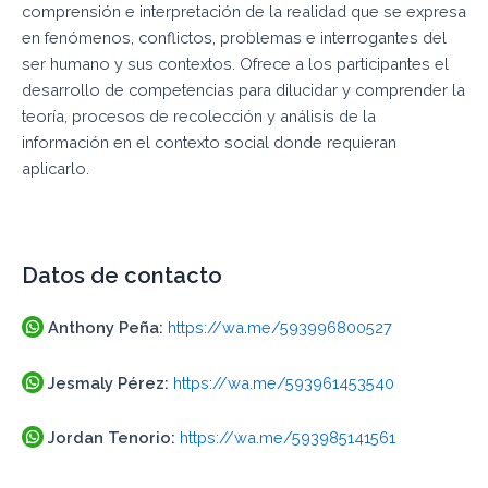
comprensión e interpretación de la realidad que se expresa
en fenómenos, conflictos, problemas e interrogantes del
ser humano y sus contextos. Ofrece a los participantes el
desarrollo de competencias para dilucidar y comprender la
teoría, procesos de recolección y análisis de la
información en el contexto social donde requieran
aplicarlo.
Datos de contacto
Anthony Peña:
https://wa.me/593996800527
Jesmaly Pérez:
https://wa.me/593961453540
Jordan Tenorio:
https://wa.me/593985141561