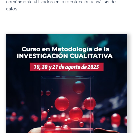
comúnmente utilizados en la recolección y análisis de
datos.