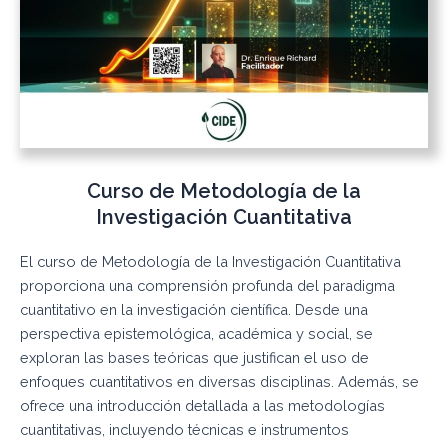
Curso de Metodología de la
Investigación Cuantitativa
El curso de Metodología de la Investigación Cuantitativa
proporciona una comprensión profunda del paradigma
cuantitativo en la investigación científica. Desde una
perspectiva epistemológica, académica y social, se
exploran las bases teóricas que justifican el uso de
enfoques cuantitativos en diversas disciplinas. Además, se
ofrece una introducción detallada a las metodologías
cuantitativas, incluyendo técnicas e instrumentos