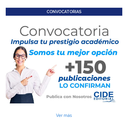
CONVOCATORIAS
Ver más