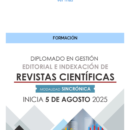
FORMACIÓN