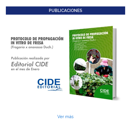
PUBLICACIONES
Ver más