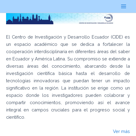
Ir
al
Main
contenido
Men
El Centro de Investigación y Desarrollo Ecuador (CIDE) es
un espacio académico que se dedica a fortalecer la
cooperación interdisciplinaria en diferentes áreas del saber
en Ecuador y América Latina. Su compromiso se extiende a
diversas áreas del conocimiento, abarcando desde la
investigación científica básica hasta el desarrollo de
tecnologías innovadoras que puedan tener un impacto
significativo en la región. La institución se erige como un
espacio donde los investigadores pueden colaborar y
compartir conocimientos, promoviendo así el avance
integral en campos cruciales para el progreso social y
científico.
Ver más