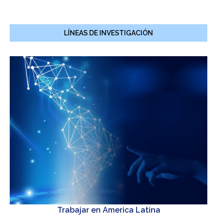
LÍNEAS DE INVESTIGACIÓN
Trabajar en America Latina