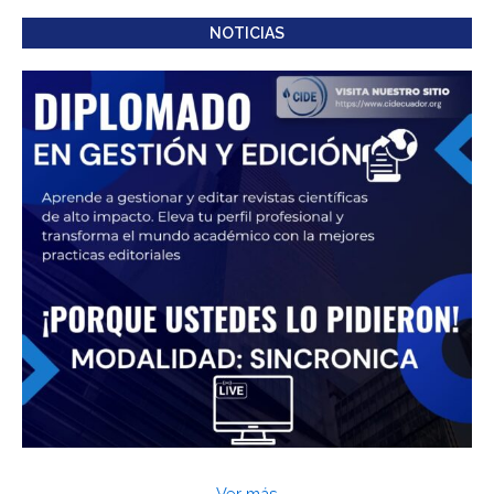
NOTICIAS
Ver más