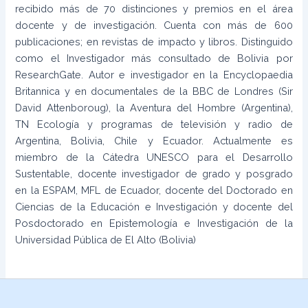
recibido más de 70 distinciones y premios en el área
docente y de investigación. Cuenta con más de 600
publicaciones; en revistas de impacto y libros. Distinguido
como el Investigador más consultado de Bolivia por
ResearchGate. Autor e investigador en la Encyclopaedia
Britannica y en documentales de la BBC de Londres (Sir
David Attenboroug), la Aventura del Hombre (Argentina),
TN Ecología y programas de televisión y radio de
Argentina, Bolivia, Chile y Ecuador. Actualmente es
miembro de la Cátedra UNESCO para el Desarrollo
Sustentable, docente investigador de grado y posgrado
en la ESPAM, MFL de Ecuador, docente del Doctorado en
Ciencias de la Educación e Investigación y docente del
Posdoctorado en Epistemología e Investigación de la
Universidad Pública de El Alto (Bolivia)