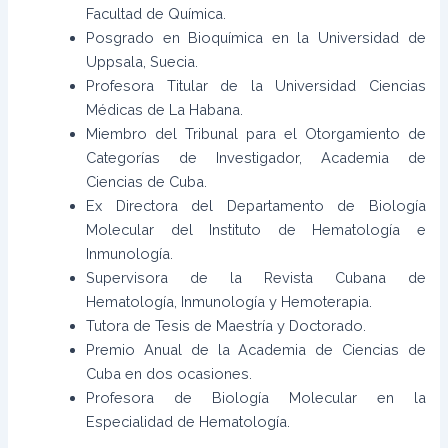
Facultad de Química.
Posgrado en Bioquímica en la Universidad de
Uppsala, Suecia.
Profesora Titular de la Universidad Ciencias
Médicas de La Habana.
Miembro del Tribunal para el Otorgamiento de
Categorías de Investigador, Academia de
Ciencias de Cuba.
Ex Directora del Departamento de Biología
Molecular del Instituto de Hematología e
Inmunología.
Supervisora de la Revista Cubana de
Hematología, Inmunología y Hemoterapia.
Tutora de Tesis de Maestría y Doctorado.
Premio Anual de la Academia de Ciencias de
Cuba en dos ocasiones.
Profesora de Biología Molecular en la
Especialidad de Hematología.