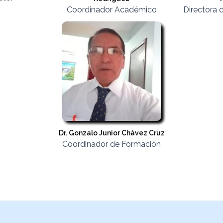
Coordinador Académico
Directora 
Dr. Gonzalo Junior Chávez Cruz
Coordinador de Formación