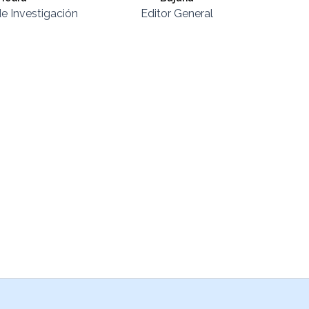
de Investigación
Editor General