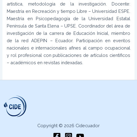
artística, metodología de la investigación. Docente:
Maestría en Recreación y tiempo Libre – Universidad ESPE.
Maestría en Psicopedagogía de la Universidad Estatal
Península de Santa Elena – UPSE. Coordinador del área de
investigación de la carrera de Educación Inicial, miembro
de la red ADEPIN – Ecuador. Participación en eventos
nacionales e internacionales afines al campo ocupacional
y rol profesional con publicaciones de artículos científicos
– académicos en revistas indexadas.
Copyright © 2026 Cidecuador